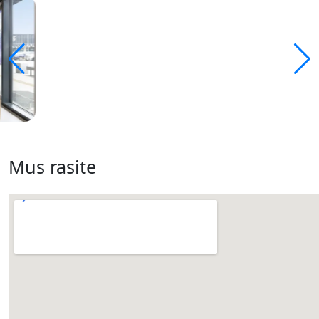
Mus rasite